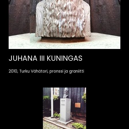
JUHANA III KUNINGAS
2010, Turku Vähätori, pronssi ja graniitti